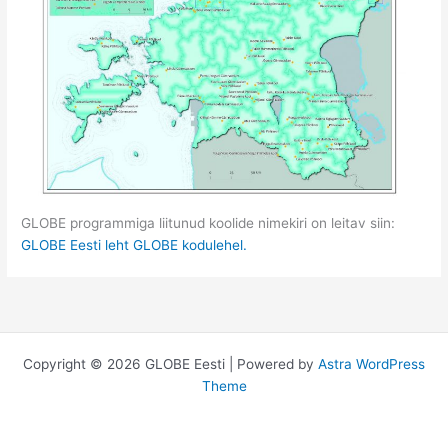
GLOBE programmiga liitunud koolide nimekiri on leitav siin:
GLOBE Eesti leht GLOBE kodulehel.
Copyright © 2026 GLOBE Eesti | Powered by
Astra WordPress
Theme