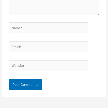
Name*
Email*
Website