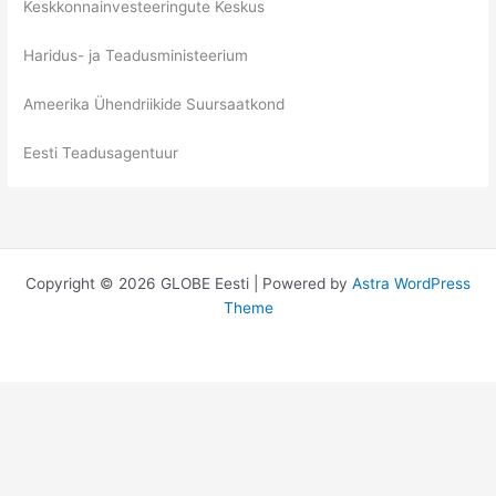
Keskkonnainvesteeringute Keskus
Haridus- ja Teadusministeerium
Ameerika Ühendriikide Suursaatkond
Eesti Teadusagentuur
Copyright © 2026 GLOBE Eesti | Powered by
Astra WordPress
Theme