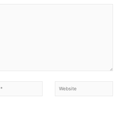
Website