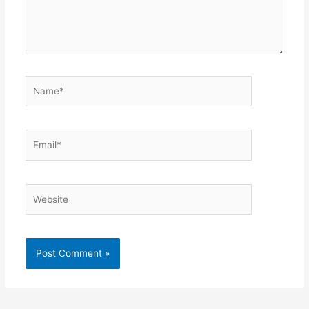
Name*
Email*
Website