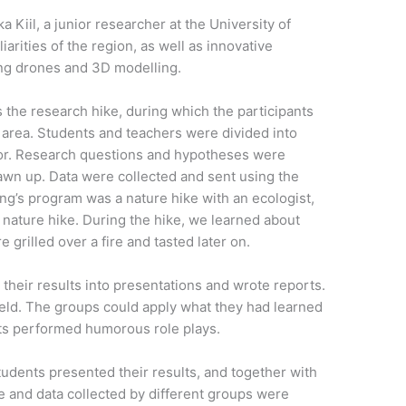
 Kiil, a junior researcher at the University of
arities of the region, as well as innovative
sing drones and 3D modelling.
 the research hike, during which the participants
a area. Students and teachers were divided into
sor. Research questions and hypotheses were
awn up. Data were collected and sent using the
g’s program was a nature hike with an ecologist,
nature hike. During the hike, we learned about
grilled over a fire and tasted later on.
 their results into presentations and wrote reports.
ld. The groups could apply what they had learned
ents performed humorous role plays.
students presented their results, and together with
and data collected by different groups were