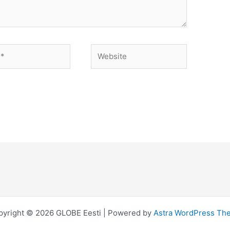
Website
pyright © 2026 GLOBE Eesti | Powered by
Astra WordPress Th