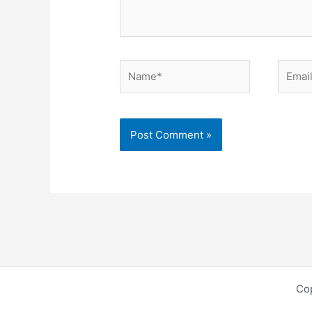
Name*
Email*
Co