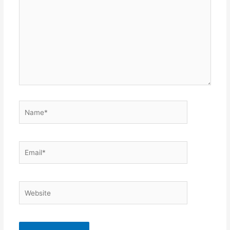
Name*
Email*
Website